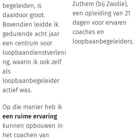
Zuthem (bij Zwolle),
begeleiden, is
een opleiding van 21
daardoor groot.
dagen voor ervaren
Bovendien leidde ik
coaches en
gedurende acht jaar
loopbaanbegeleiders.
een centrum voor
loopbaandienstverleni
ng, waarin ik ook zelf
als
loopbaanbegeleider
actief was.
Op die manier heb ik
een ruime ervaring
kunnen opbouwen in
het coachen van