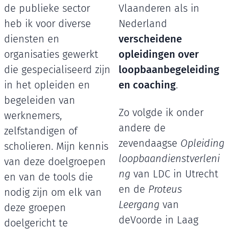
de publieke sector
Vlaanderen als in
heb ik voor diverse
Nederland
diensten en
verscheidene
organisaties gewerkt
opleidingen over
die gespecialiseerd zijn
loopbaanbegeleiding
in het opleiden en
en coaching
.
begeleiden van
Zo volgde ik onder
werknemers,
andere de
zelfstandigen of
zevendaagse
Opleiding
scholieren. Mijn kennis
loopbaandienstverleni
van deze doelgroepen
ng
van LDC in Utrecht
en van de tools die
en de
Proteus
nodig zijn om elk van
Leergang
van
deze groepen
deVoorde in Laag
doelgericht te