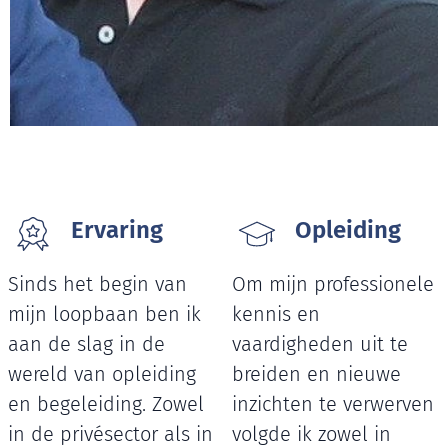
Ervaring
Opleiding
Sinds het begin van
Om mijn professionele
mijn loopbaan ben ik
kennis en
aan de slag in de
vaardigheden uit te
wereld van opleiding
breiden en nieuwe
en begeleiding. Zowel
inzichten te verwerven
in de privésector als in
volgde ik zowel in