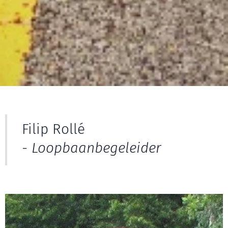
Filip Rollé
-
Loopbaanbegeleider