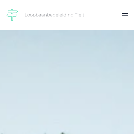
Loopbaanbegeleiding Tielt